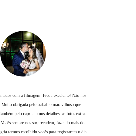
antados com a filmagem. Ficou excelente! Não nos
r. Muito obrigada pelo trabalho maravilhoso que
ambém pelo capricho nos detalhes: as fotos extras
. Vocês sempre nos surpreendem, fazendo mais do
gria termos escolhido vocês para registrarem o dia