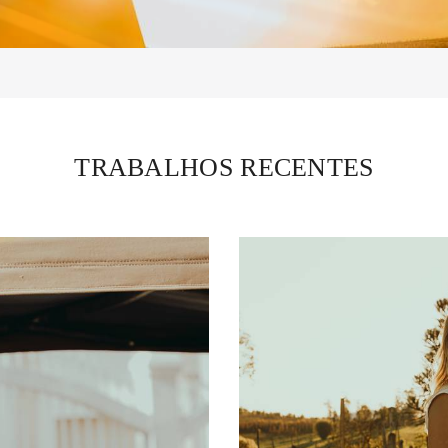
TRABALHOS RECENTES