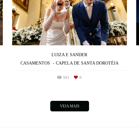
LUIZA E SANDER
CASAMENTOS
CAPELA DE SANTA DOROTÉIA
501
0
VEJA MAIS