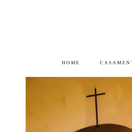
HOME
CASAMEN