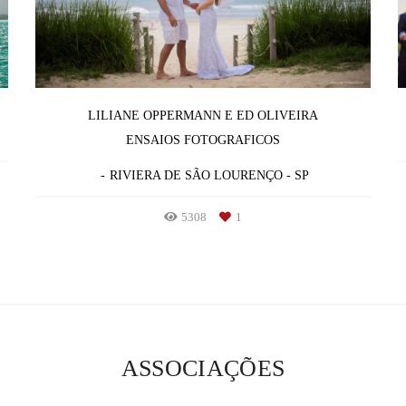
LILIANE OPPERMANN E ED OLIVEIRA
ENSAIOS FOTOGRAFICOS
RIVIERA DE SÃO LOURENÇO - SP
5308
1
ASSOCIAÇÕES