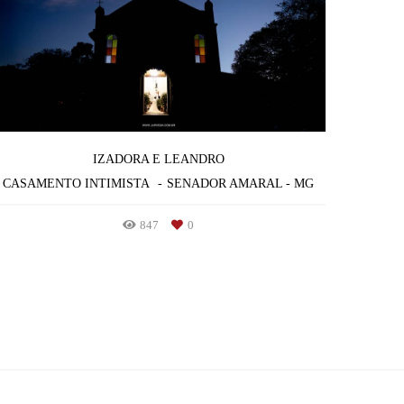
IZADORA E LEANDRO
CASAMENTO INTIMISTA
SENADOR AMARAL - MG
847
0