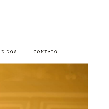
RE NÓS
CONTATO