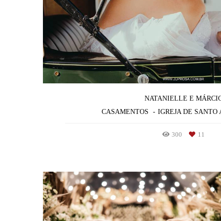
NATANIELLE E MÁRCI
CASAMENTOS
IGREJA DE SANTO 
300
11