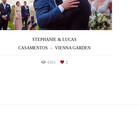
STEPHANIE & LUCAS
CASAMENTOS
VIENNA GARDEN
4301
2