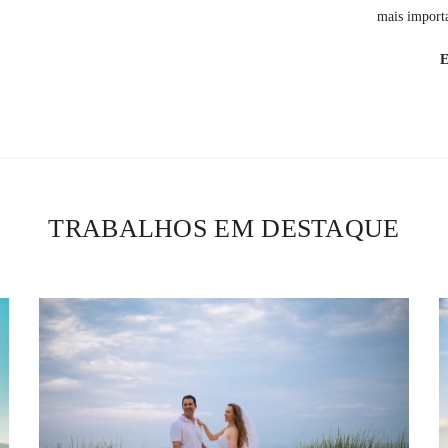
mais importa
TRABALHOS EM DESTAQUE