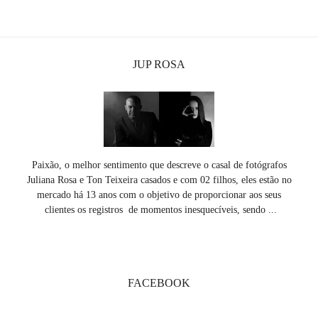
JUP ROSA
Paixão, o melhor sentimento que descreve o casal de fotógrafos
Juliana Rosa e Ton Teixeira casados e com 02 filhos, eles estão no
mercado há 13 anos com o objetivo de proporcionar aos seus
clientes os registros de momentos inesquecíveis, sendo ...
SAIBA MAIS
FACEBOOK