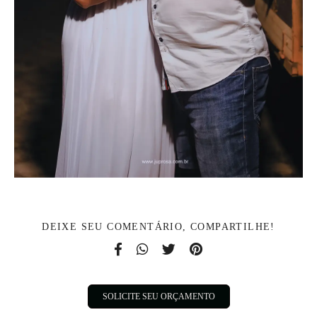
DEIXE SEU COMENTÁRIO, COMPARTILHE!
SOLICITE SEU ORÇAMENTO