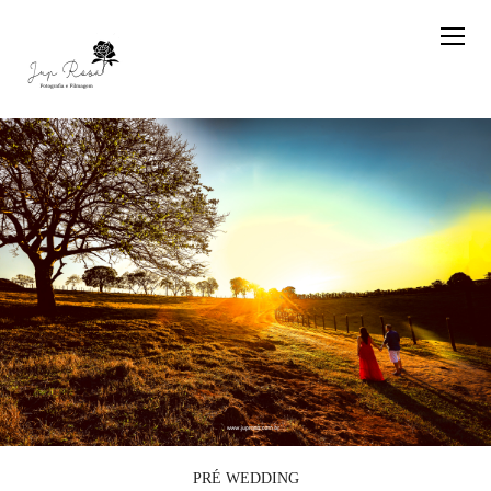
PRÉ WEDDING