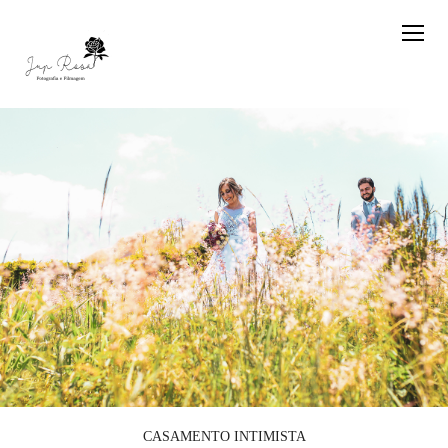
CASAMENTO INTIMISTA