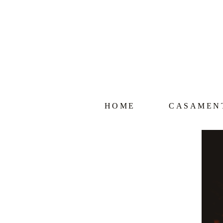
HOME
CASAMEN