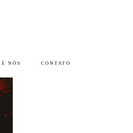
RE NÓS
CONTATO