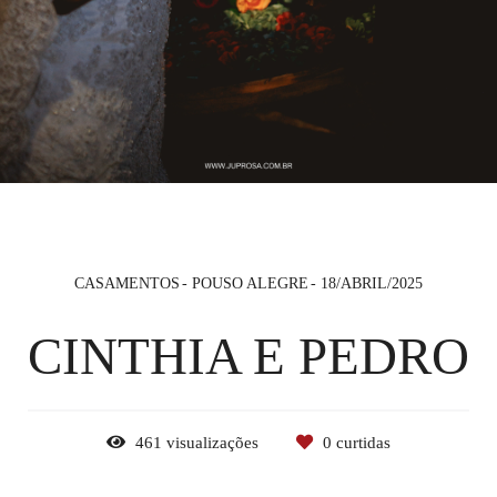
CASAMENTOS
POUSO ALEGRE
18/ABRIL/2025
CINTHIA E PEDRO
461
visualizações
0
curtidas