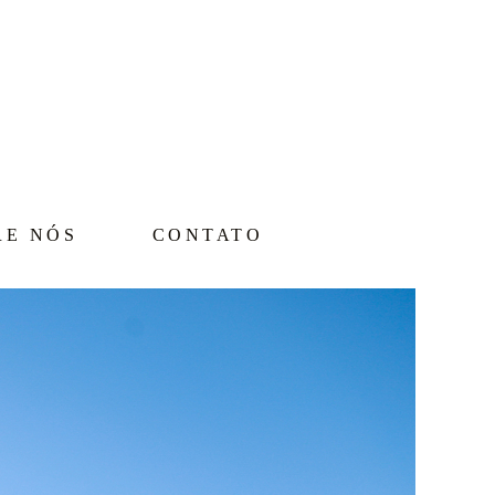
RE NÓS
CONTATO