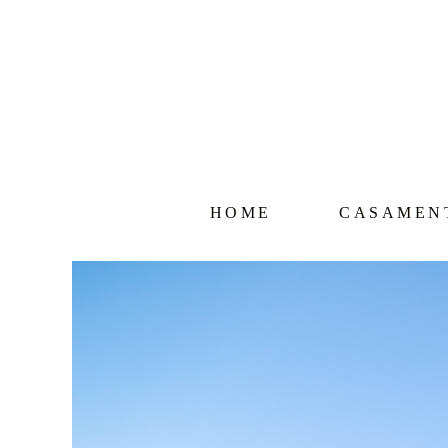
HOME
CASAMEN