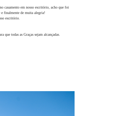
 no casamento em nosso escritório, acho que foi
e e finalmente de muita alegria!
so escritório.
ra que todas as Graças sejam alcançadas.