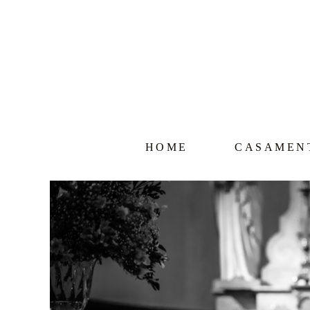
HOME
CASAMEN