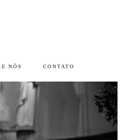
RE NÓS
CONTATO