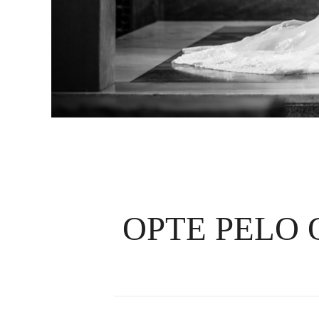
OPTE PELO 