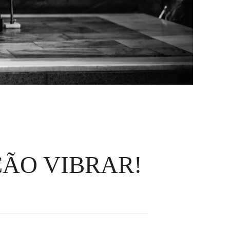
ÇÃO VIBRAR!
O