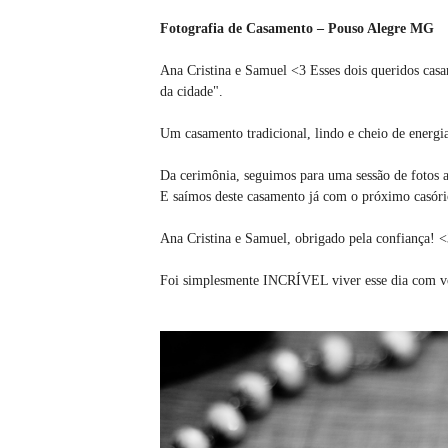
Fotografia de Casamento – Pouso Alegre MG
Ana Cristina e Samuel <3 Esses dois queridos casa
da cidade".
Um casamento tradicional, lindo e cheio de energi
Da cerimônia, seguimos para uma sessão de fotos 
E saímos deste casamento já com o próximo casóri
Ana Cristina e Samuel, obrigado pela confiança! 
Foi simplesmente INCRÍVEL viver esse dia com v