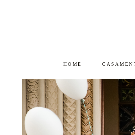
HOME
CASAMEN