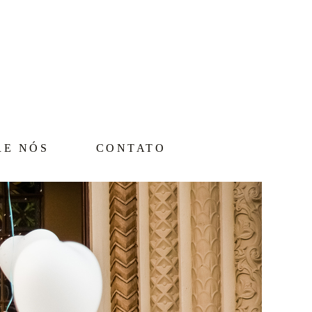
RE NÓS
CONTATO