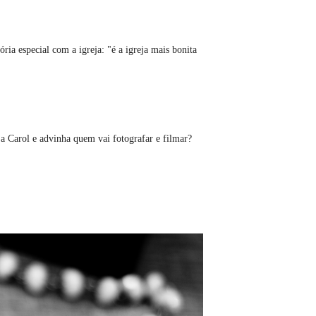
ia especial com a igreja: "é a igreja mais bonita
 a Carol e advinha quem vai fotografar e filmar?