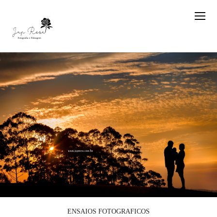
ENSAIOS FOTOGRAFICOS