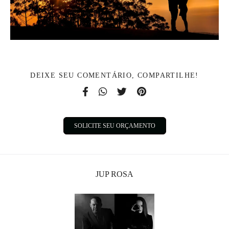
DEIXE SEU COMENTÁRIO, COMPARTILHE!
SOLICITE SEU ORÇAMENTO
JUP ROSA