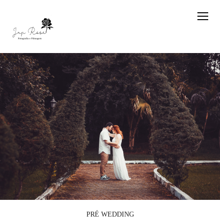
PRÉ WEDDING