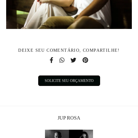
DEIXE SEU COMENTÁRIO, COMPARTILHE!
SOLICITE SEU ORÇAMENTO
JUP ROSA