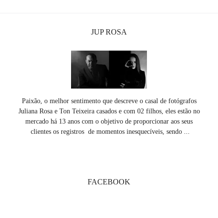
JUP ROSA
Paixão, o melhor sentimento que descreve o casal de fotógrafos
Juliana Rosa e Ton Teixeira casados e com 02 filhos, eles estão no
mercado há 13 anos com o objetivo de proporcionar aos seus
clientes os registros de momentos inesquecíveis, sendo ...
SAIBA MAIS
FACEBOOK