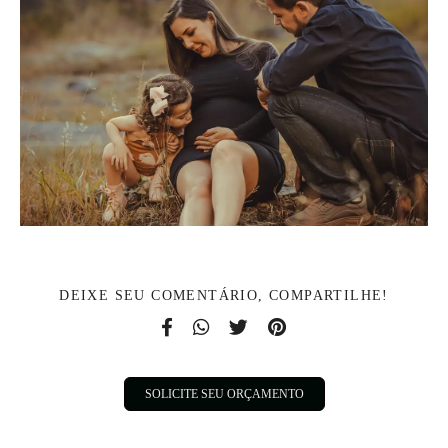
DEIXE SEU COMENTÁRIO, COMPARTILHE!
SOLICITE SEU ORÇAMENTO