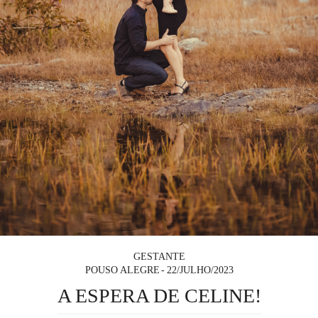
GESTANTE
POUSO ALEGRE
22/JULHO/2023
A ESPERA DE CELINE!