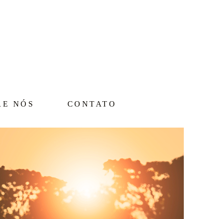
RE NÓS
CONTATO