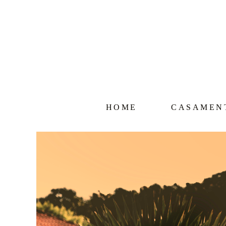
HOME
CASAMEN