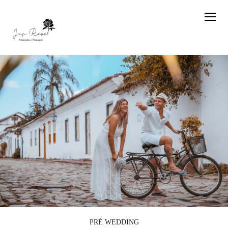
PRÉ WEDDING