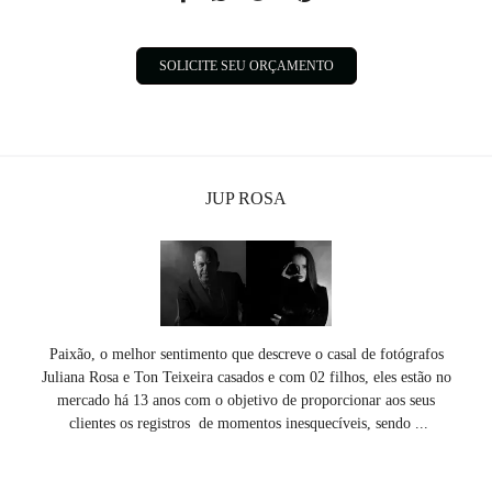
SOLICITE SEU ORÇAMENTO
JUP ROSA
Paixão, o melhor sentimento que descreve o casal de fotógrafos
Juliana Rosa e Ton Teixeira casados e com 02 filhos, eles estão no
mercado há 13 anos com o objetivo de proporcionar aos seus
clientes os registros de momentos inesquecíveis, sendo ...
SAIBA MAIS