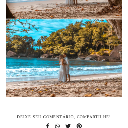
DEIXE SEU COMENTÁRIO, COMPARTILHE!