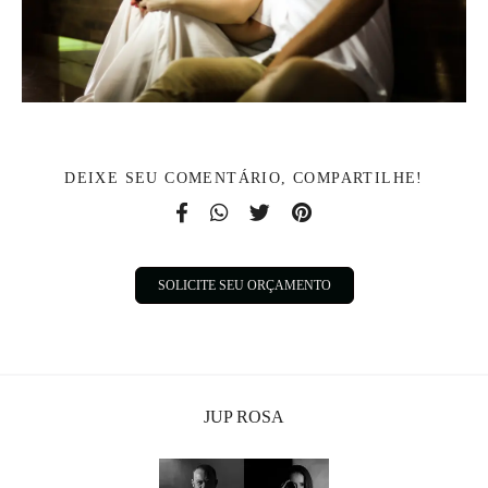
DEIXE SEU COMENTÁRIO, COMPARTILHE!
SOLICITE SEU ORÇAMENTO
JUP ROSA