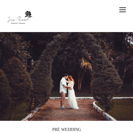
PRÉ WEDDING