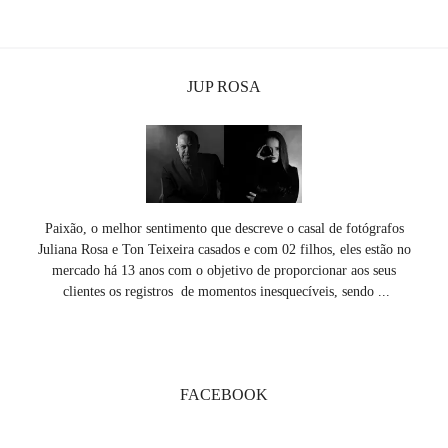
JUP ROSA
Paixão, o melhor sentimento que descreve o casal de fotógrafos
Juliana Rosa e Ton Teixeira casados e com 02 filhos, eles estão no
mercado há 13 anos com o objetivo de proporcionar aos seus
clientes os registros de momentos inesquecíveis, sendo ...
SAIBA MAIS
FACEBOOK