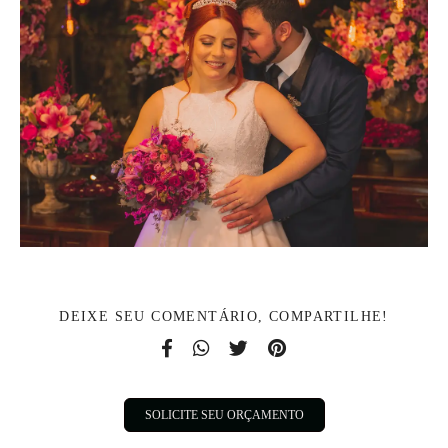
DEIXE SEU COMENTÁRIO, COMPARTILHE!
SOLICITE SEU ORÇAMENTO