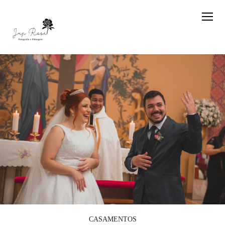
CASAMENTOS