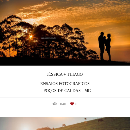
JÉSSICA + THIAGO
ENSAIOS FOTOGRAFICOS
POÇOS DE CALDAS - MG
1040
0