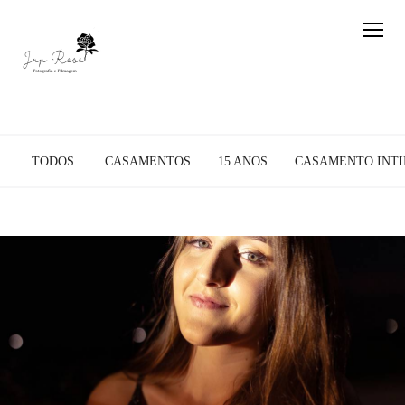
TODOS
CASAMENTOS
15 ANOS
CASAMENTO INTI