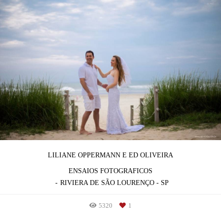
LILIANE OPPERMANN E ED OLIVEIRA
ENSAIOS FOTOGRAFICOS
RIVIERA DE SÃO LOURENÇO - SP
5320
1