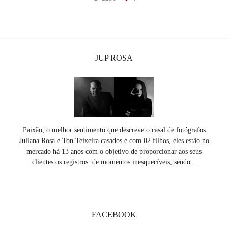
JUP ROSA
Paixão, o melhor sentimento que descreve o casal de fotógrafos
Juliana Rosa e Ton Teixeira casados e com 02 filhos, eles estão no
mercado há 13 anos com o objetivo de proporcionar aos seus
clientes os registros de momentos inesquecíveis, sendo ...
SAIBA MAIS
FACEBOOK