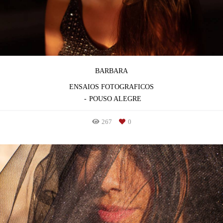
BARBARA
ENSAIOS FOTOGRAFICOS
POUSO ALEGRE
267
0