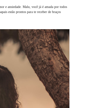
mor e ansiedade. Malu, você já é amada por todos
apais estão prontos para te receber de braços