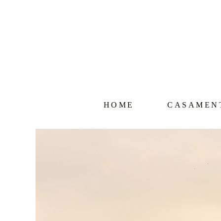
HOME
CASAMEN