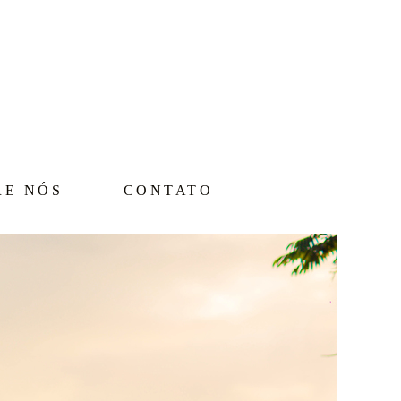
RE NÓS
CONTATO