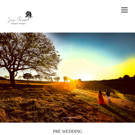
PRÉ WEDDING