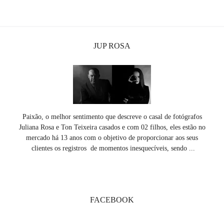
JUP ROSA
Paixão, o melhor sentimento que descreve o casal de fotógrafos
Juliana Rosa e Ton Teixeira casados e com 02 filhos, eles estão no
mercado há 13 anos com o objetivo de proporcionar aos seus
clientes os registros de momentos inesquecíveis, sendo ...
SAIBA MAIS
FACEBOOK