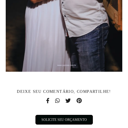
DEIXE SEU COMENTÁRIO, COMPARTILHE!
SOLICITE SEU ORÇAMENTO