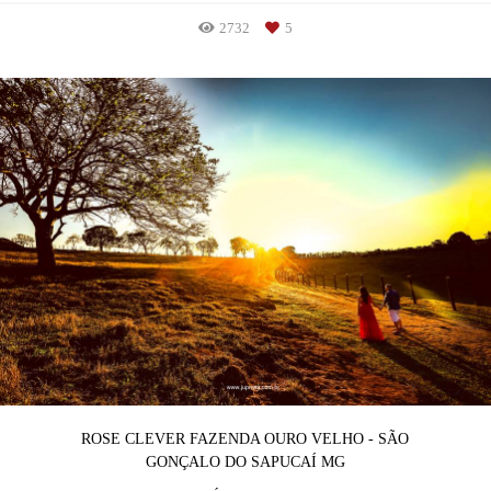
2732
5
ROSE CLEVER FAZENDA OURO VELHO - SÃO
GONÇALO DO SAPUCAÍ MG