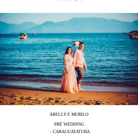
ARELLY E MURILO
PRÉ WEDDING
CARAGUATATUBA