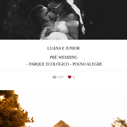
LUANA E JUNIOR
PRÉ WEDDING
PARQUE ECOLÓGICO - POUSO ALEGRE
197
0