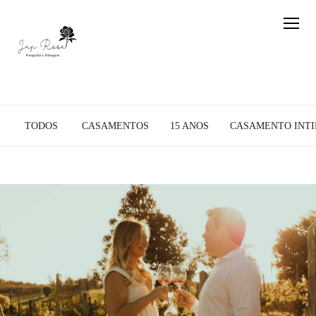
TODOS
CASAMENTOS
15 ANOS
CASAMENTO INTI