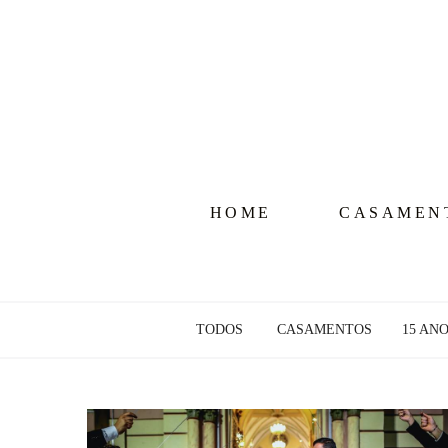
HOME
CASAMEN
TODOS
CASAMENTOS
15 AN