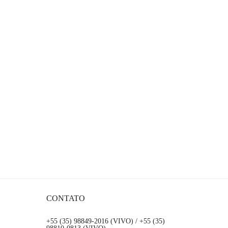
CONTATO
+55 (35) 98849-2016 (VIVO) / +55 (35)