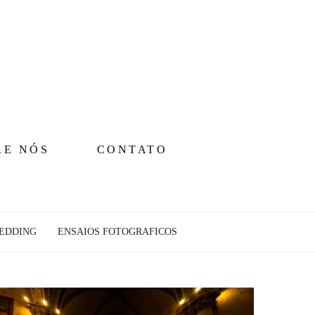
RE NÓS
CONTATO
EDDING
ENSAIOS FOTOGRAFICOS