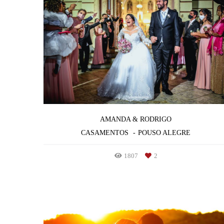
AMANDA & RODRIGO
CASAMENTOS
POUSO ALEGRE
1807
2