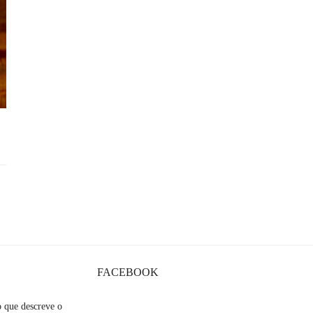
FACEBOOK
o que descreve o