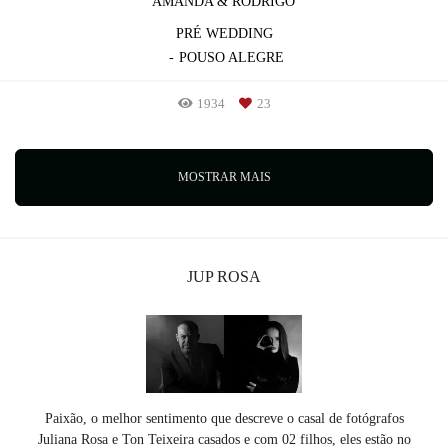
AMANDA & RODRIGO
PRÉ WEDDING
POUSO ALEGRE
1934
23
MOSTRAR MAIS
JUP ROSA
Paixão, o melhor sentimento que descreve o casal de fotógrafos
Juliana Rosa e Ton Teixeira casados e com 02 filhos, eles estão no