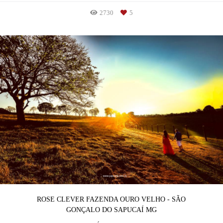
2730
5
ROSE CLEVER FAZENDA OURO VELHO - SÃO
GONÇALO DO SAPUCAÍ MG