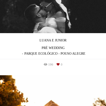
LUANA E JUNIOR
PRÉ WEDDING
PARQUE ECOLÓGICO - POUSO ALEGRE
196
0