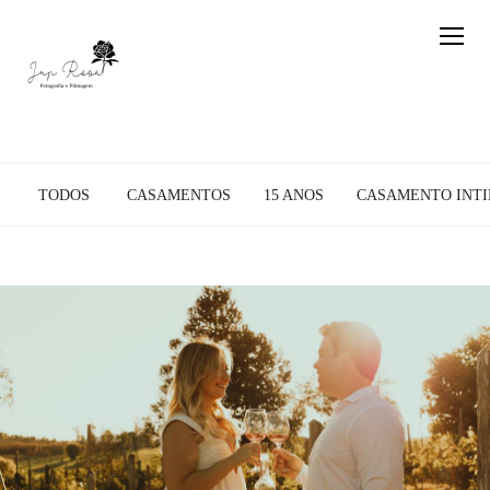
TODOS
CASAMENTOS
15 ANOS
CASAMENTO INTI