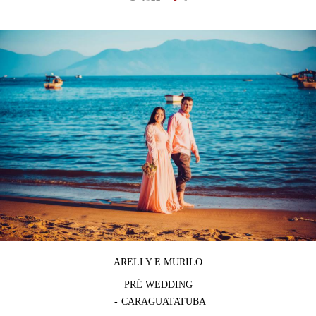
ARELLY E MURILO
PRÉ WEDDING
CARAGUATATUBA